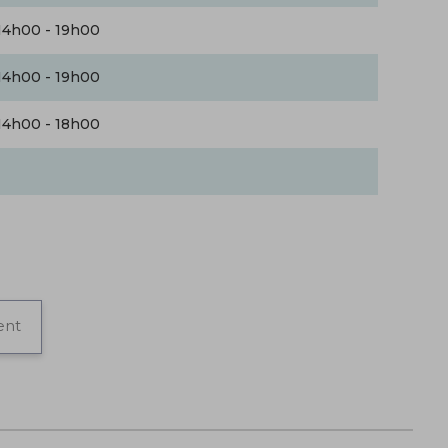
14h00 - 19h00
14h00 - 19h00
14h00 - 18h00
ent