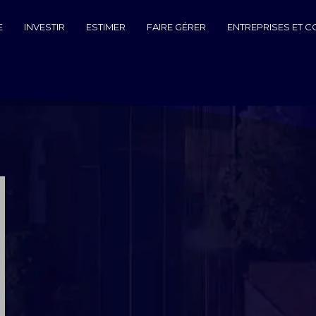
E
INVESTIR
ESTIMER
FAIRE GÉRER
ENTREPRISES ET 