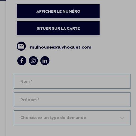
AFFICHER LE NUMÉRO
SITUER SUR LA CARTE
mulhouse@guyhoquet.com