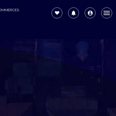
COMMERCES