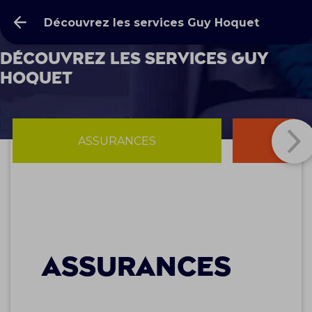
Découvrez les services Guy Hoquet
Découvrez les services Guy
Hoquet
ASSURANCES
E
Assurances